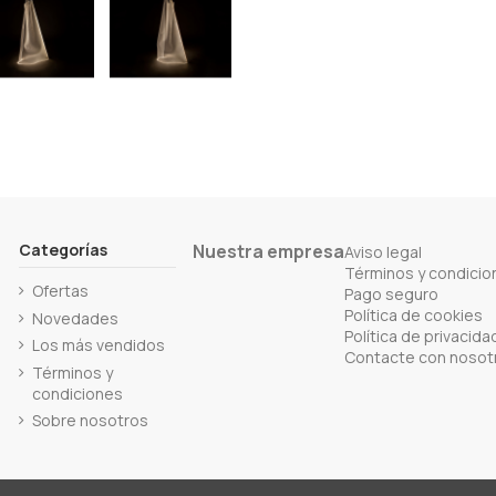
Categorías
Nuestra empresa
Aviso legal
Términos y condicio
Ofertas
Pago seguro
Política de cookies
Novedades
Política de privacida
Los más vendidos
Contacte con nosot
Términos y
condiciones
Sobre nosotros