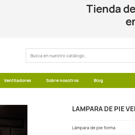
Tienda de
e
Ventiladores
Sobre nosotros
Blog
LAMPARA DE PIE V
Lámpara de pie forma