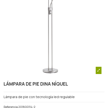
LÁMPARA DE PIE DINA NÍQUEL
Lámpara de pie con tecnología led regulable
Referencia
201800114-2