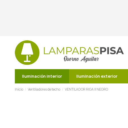
Iluminación interior
Iluminación exterior
Inicio
Ventiladores de techo
VENTILADOR RIGA II NEGRO