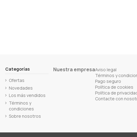
Categorías
Nuestra empresa
Aviso legal
Términos y condicio
Ofertas
Pago seguro
Política de cookies
Novedades
Política de privacida
Los más vendidos
Contacte con nosot
Términos y
condiciones
Sobre nosotros