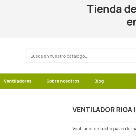
Tienda de
e
Ventiladores
Sobre nosotros
Blog
VENTILADOR RIGA I
Ventilador de techo palas de 