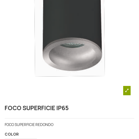
FOCO SUPERFICIE IP65
FOCO SUPERFICIE REDONDO
COLOR