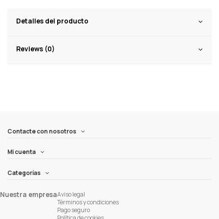
Detalles del producto
Reviews (0)
Contacte con nosotros
Mi cuenta
Categorías
Nuestra empresa
Aviso legal
Términos y condiciones
Pago seguro
Política de cookies